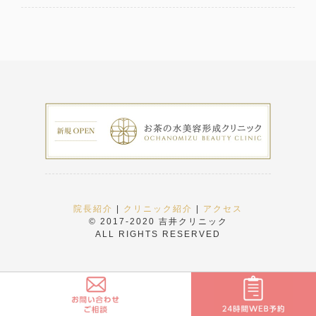
院長紹介
|
クリニック紹介
|
アクセス
© 2017-2020 吉井クリニック
ALL RIGHTS RESERVED