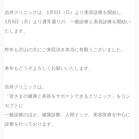
吉井クリニックは、1月5日（日）より美容診療を開始し、
1月6日（月）より通常通りの 一般診療と美容診療を開始い
たします。
昨年も沢山の方にご来院頂き本当に有難うございました。
本年もどうぞよろしくお願いいたします。
吉井クリニックは、
「皆さまの健康と美容をサポートできるクリニック」をコン
セプトに
一般診療のほか、健康診断、人間ドック、美容医療を中心に
診療を行っております。