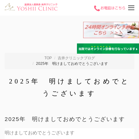
TOP
吉井クリニックブログ
2025年 明けましておめでとうございます
2025年 明けましておめでと
うございます
2025年 明けましておめでとうございます
明けましておめでとうございます