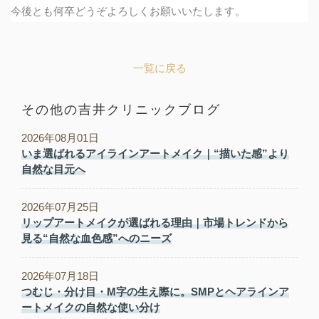
今後とも何卒どうぞよろしくお願いいたします。
一覧に戻る
その他の吉井クリニックブログ
2026年08月01日
いま選ばれるアイラインアートメイク｜“描いた感”より
自然な目元へ
2026年07月25日
リップアートメイクが選ばれる理由｜市場トレンドから
見る“自然な血色感”へのニーズ
2026年07月18日
つむじ・分け目・M字の生え際に。SMPとヘアラインア
ートメイクの自然な使い分け