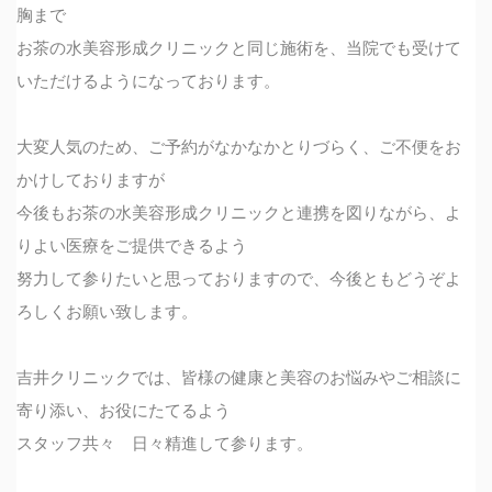
胸まで
お茶の水美容形成クリニックと同じ施術を、当院でも受けて
いただけるようになっております。
大変人気のため、ご予約がなかなかとりづらく、ご不便をお
かけしておりますが
今後もお茶の水美容形成クリニックと連携を図りながら、よ
りよい医療をご提供できるよう
努力して参りたいと思っておりますので、今後ともどうぞよ
ろしくお願い致します。
吉井クリニックでは、皆様の健康と美容のお悩みやご相談に
寄り添い、お役にたてるよう
スタッフ共々 日々精進して参ります。