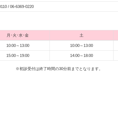
0110 / 06-6369-0220
月･火･水･金
土
10:00～13:00
10:00～13:00
15:00～19:00
14:00～18:00
※初診受付は終了時間の30分前までとなります。