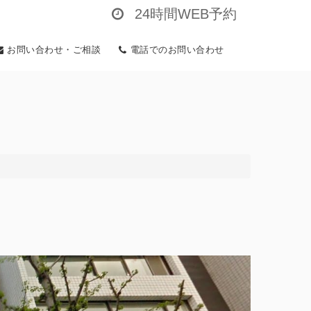
24時間WEB予約
お問い合わせ・ご相談
電話でのお問い合わせ