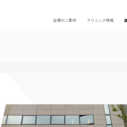
診療のご案内
クリニック情報