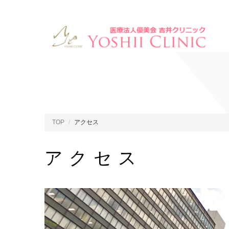
TOP
アクセス
アクセス