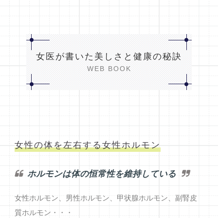
女医が書いた美しさと健康の秘訣
WEB BOOK
女性の体を左右する女性ホルモン
ホルモンは体の恒常性を維持している
女性ホルモン、男性ホルモン、甲状腺ホルモン、副腎皮
質ホルモン・・・