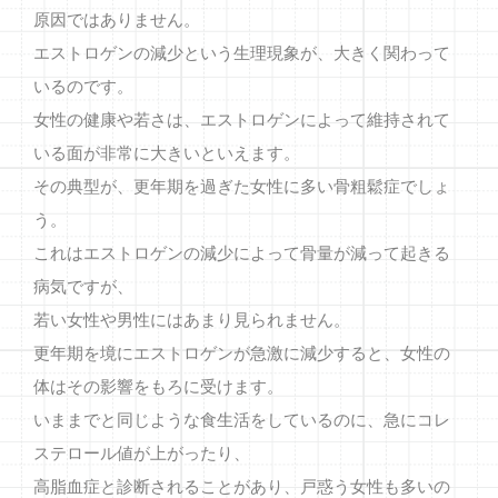
原因ではありません。
エストロゲンの減少という生理現象が、大きく関わって
いるのです。
女性の健康や若さは、エストロゲンによって維持されて
いる面が非常に大きいといえます。
その典型が、更年期を過ぎた女性に多い骨粗鬆症でしょ
う。
これはエストロゲンの減少によって骨量が減って起きる
病気ですが、
若い女性や男性にはあまり見られません。
更年期を境にエストロゲンが急激に減少すると、女性の
体はその影響をもろに受けます。
いままでと同じような食生活をしているのに、急にコレ
ステロール値が上がったり、
高脂血症と診断されることがあり、戸惑う女性も多いの