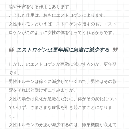
睦や子宮を守る作用もあります。
こうした作用は、おもにエストロゲンによります。
女性ホルモンといえばエストロゲンを指すのも、エスト
ロゲンがこのように女性の体を守ってくれるからです。
エストロゲンは更年期に急激に減少する
しかしこのエストロゲンが急激に減少するのが、更年期
です。
男性ホルモンは徐々に減少していくので、男性はその影
響をそれほど受けずにすみますが、
女性の場合は変化が急激なだけに、体がその変化につい
ていけず、さまざまな症状を引き起こすことになりま
す。
女性ホルモンの分泌が減少するのは、卵巣機能が衰えて