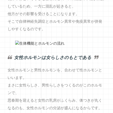
しているため、一方に混乱が起きると、
他方がその影響を受けることになります。
そこで自律神経失調症とホルモン異常や免疫異常が併発
しやすくなるのです。
女性ホルモンは女らしさのもとである
女性ホルモンと男性ホルモンを、合わせて性ホルモンと
いいます。
まさに女性らしさ、男性らしさをつくるのがこのホルモ
ンで、
思春期を迎えると女性の乳房がふくらみ、体つきが丸く
なるのも、女性ホルモンの分泌が盛んになるからです。