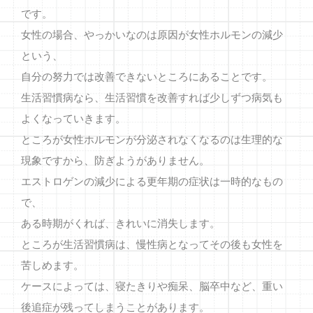
です。
女性の場合、やっかいなのは原因が女性ホルモンの減少
という、
自分の努力では改善できないところにあることです。
生活習慣病なら、生活習慣を改善すれば少しずつ病気も
よくなっていきます。
ところが女性ホルモンが分泌されなくなるのは生理的な
現象ですから、防ぎようがありません。
エストロゲンの減少による更年期の症状は一時的なもの
で、
ある時期がくれば、きれいに消失します。
ところが生活習慣病は、慢性病となってその後も女性を
苦しめます。
ケースによっては、寝たきりや痴呆、脳卒中など、重い
後追症が残ってしまうことがあります。