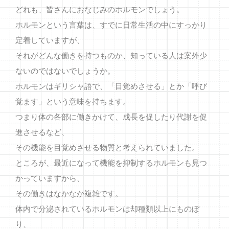
どれも、皆さんにおなじみのホルモンでしょう。
ホルモンという言葉は、すでに日常生活の中にすっかり
定着していますが、
それがどんな働きを持つものか、知っている人は案外少
ないのではないでしょうか。
ホルモンはギリシャ語で、「目覚めさせる」とか「呼び
覚ます」という意味を持ちます。
つまり体の各部に働きかけて、成長を促したり代謝を促
進させるなど、
その機能を目覚めさせる物質と考えられていました。
ところが、最近になって機能を抑制するホルモンも見つ
かっていますから、
その働きはなかなか複雑です。
体内で分泌されているホルモンは却種類以上にものぼ
り、