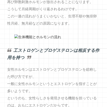
再び卵胞刺激ホルモンが放出されることになります。
こうして月経周期がくり返されるわけです。
この一連の流れがうまくいかないと、生理不順や無排卵
性月経、無月経などの原因になります。
工ストロゲンとプロゲステロンは相反する作
用を持つ
女性ホルモンはエストロゲンとプロゲステロンを総称し
た呼び方ですが、
一般に女性ホルモンというとエストロゲンを指すことが
多いようです。
というのも、女性らしさを発現させる機能を担っている
のは、おもにエストロゲンだからです。