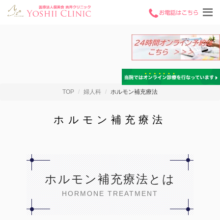
TOP
婦人科
ホルモン補充療法
ホルモン補充療法
ホルモン補充療法とは
HORMONE TREATMENT