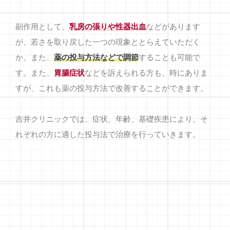
副作用として、
乳房の張りや性器出血
などがあります
が、若さを取り戻した一つの現象ととらえていただく
か、また、
薬の投与方法などで調節
することも可能で
す。また、
胃腸症状
などを訴えられる方も、時にありま
すが、これも薬の投与方法で改善することができます。
吉井クリニックでは、症状、年齢、基礎疾患により、そ
れぞれの方に適した投与法で治療を行っていきます。