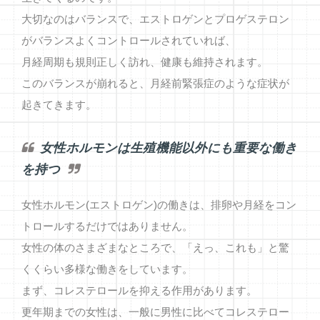
大切なのはバランスで、エストロゲンとプロゲステロン
がバランスよくコントロールされていれば、
月経周期も規則正しく訪れ、健康も維持されます。
このバランスが崩れると、月経前緊張症のような症状が
起きてきます。
女性ホルモンは生殖機能以外にも重要な働き
を持つ
女性ホルモン(エストロゲン)の働きは、排卵や月経をコン
トロールするだけではありません。
女性の体のさまざまなところで、「えっ、これも」と驚
くくらい多様な働きをしています。
まず、コレステロールを抑える作用があります。
更年期までの女性は、一般に男性に比べてコレステロー