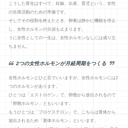
こうした変化はすべて、妊娠、出産、育児という、女性
の生殖活動のための準備です。
そしてその役割を終えたとき、卵巣は静かに機能を停止
し、女性ホルモンの分泌も止まります。
うに女性としての一生は、女性ホルモンなしには成り立
ちません。
2つの女性ホルモンが月経周期をつくる
女性ホルモンとひと言でいいますが、女性ホルモンには2
つのホルモンがあります。
ひとつは「エストロゲン」で、卵胞から放出されるので
「卵胞ホルモン」ともいいます。
もうひとつは「プロゲステロン」で、こちらは黄体から
放出されるため「黄体ホルモン」といいます。