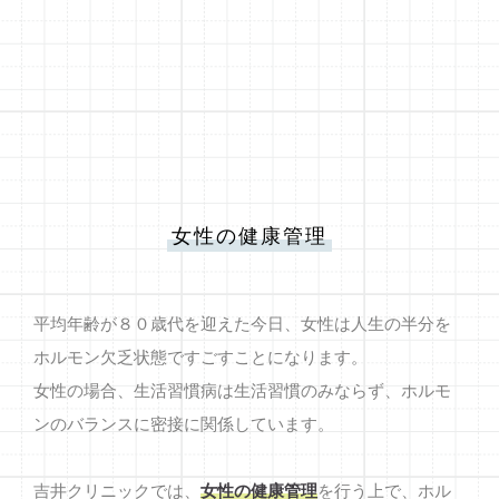
女性の健康管理
平均年齢が８０歳代を迎えた今日、女性は人生の半分を
ホルモン欠乏状態ですごすことになります。
女性の場合、生活習慣病は生活習慣のみならず、ホルモ
ンのバランスに密接に関係しています。
吉井クリニックでは、
女性の健康管理
を行う上で、ホル