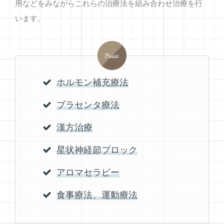
用などをみながらこれらの治療法を組み合わせ治療を行
います。
ホルモン補充療法
プラセンタ療法
漢方治療
星状神経節ブロック
アロマセラピー
食事療法、運動療法