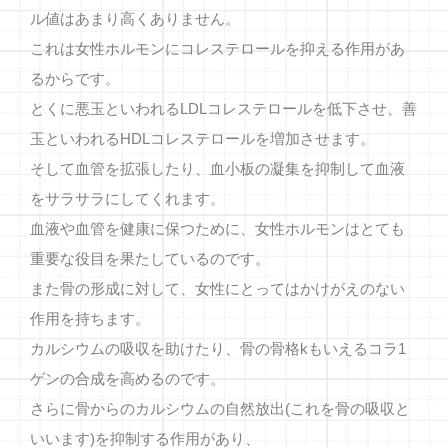
ル値はあまり高くありません。
これは女性ホルモンにコレステロールを抑える作用があ
るからです。
とくに悪玉といわれるLDLコレステロールを低下させ、善
玉といわれるHDLコレステロールを増加させます。
そして血管を拡張したり、血小板の凝集を抑制して血液
をサラサラにしてくれます。
血液や血管を健康に保つために、女性ホルモンはとても
重要な役目を果たしているのです。
また骨の形成に対して、女性にとってはかけがえのない
作用を持ちます。
カルシウムの吸収を助けたり、骨の骨格kもいえるコラ1
ゲンの合成を高めるのです。
さらに骨からのカルシウムの自然放出(これを骨の吸収と
いいます)を抑制する作用があり、