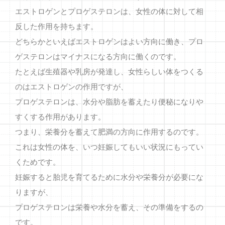
エストロゲンとプロゲステロンは、女性の体に対して相
反した作用を持ちます。
どちらかといえばエストロゲンはよい方向に働き、プロ
ゲステロンはマイナスになる方向に働くのです。
たとえば生殖器や乳房が発達し、女性らしい体をつくる
のはエストロゲンの作用ですが、
プロゲステロンは、水分や脂肪を蓄えたり便秘になりや
すくする作用があります。
つまり、栄養分を蓄えて肥満の方向に作用するのです。
これは女性の体を、いつ妊娠してもいい状況にもってい
くためです。
妊娠すると胎児を育てるために水分や栄養分が必要にな
りますが、
プロゲステロンは栄養や水分を蓄え、その準備をするの
です。