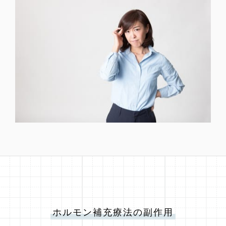
ホルモン補充療法の副作用