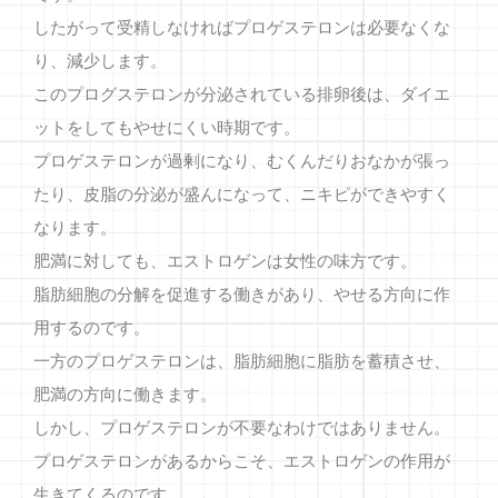
したがって受精しなければプロゲステロンは必要なくな
り、減少します。
このプログステロンが分泌されている排卵後は、ダイエ
ットをしてもやせにくい時期です。
プロゲステロンが過剰になり、むくんだりおなかが張っ
たり、皮脂の分泌が盛んになって、ニキピができやすく
なります。
肥満に対しても、エストロゲンは女性の味方です。
脂肪細胞の分解を促進する働きがあり、やせる方向に作
用するのです。
一方のプロゲステロンは、脂肪細胞に脂肪を蓄積させ、
肥満の方向に働きます。
しかし、プロゲステロンが不要なわけではありません。
プロゲステロンがあるからこそ、エストロゲンの作用が
生きてくるのです。