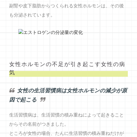
副腎や皮下脂肪からつくられる女性ホルモンは、その後
も分泌されています。
女性ホルモンの不足が引き起こす女性の病
気
女性の生活習慣病は女性ホルモンの減少が原
因で起こる
生活習慣病は、生活習慣の積み重ねによって起きること
からその名前がつきました。
ところが女性の場合、たんに生活習慣の積み重ねだけが