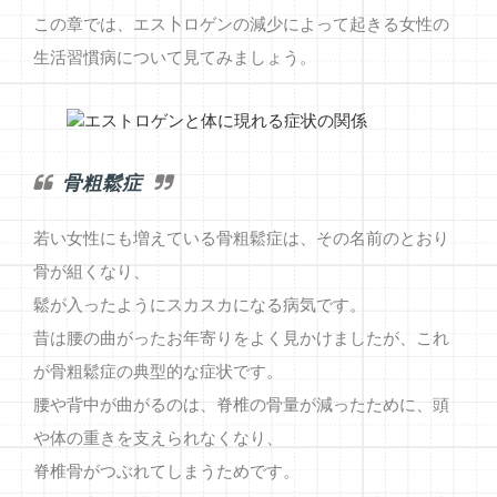
この章では、エス卜ロゲンの減少によって起きる女性の
生活習慣病について見てみましょう。
骨粗鬆症
若い女性にも増えている骨粗鬆症は、その名前のとおり
骨が組くなり、
鬆が入ったようにスカスカになる病気です。
昔は腰の曲がったお年寄りをよく見かけましたが、これ
が骨粗鬆症の典型的な症状です。
腰や背中が曲がるのは、脊椎の骨量が減ったために、頭
や体の重きを支えられなくなり、
脊椎骨がつぶれてしまうためです。