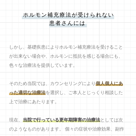
ホルモン補充療法が受けられない
患者さんには
しかし、基礎疾患によりホルモン補充療法を受けること
が出来ない場合や、ホルモンに抵抗を感じる場合にも、
色々な治療法を提供しています。
そのため当院では、カウンセリングにより
個人個人にあ
った適切な治療法
を選択し、ご本人とじっくり相談した
上で治療にあたります。
現在、
当院で行っている更年期障害の治療法
としては次
のようなものがあります。 個々の症状や治療効果、副作